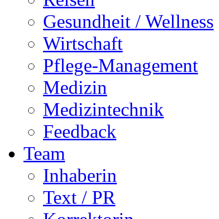
Gesundheit / Wellness
Wirtschaft
Pflege-Management
Medizin
Medizintechnik
Feedback
Team
Inhaberin
Text / PR