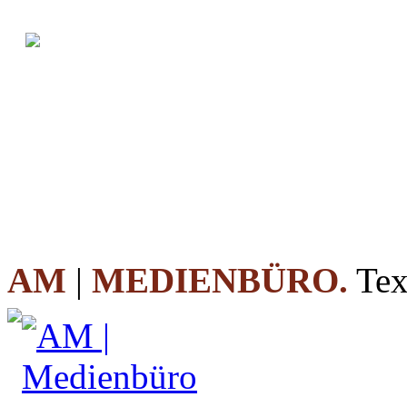
AM
|
MEDIENBÜRO.
Tex