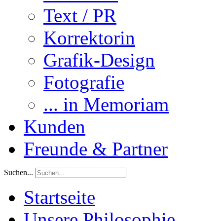
Text / PR
Korrektorin
Grafik-Design
Fotografie
... in Memoriam
Kunden
Freunde & Partner
Suchen...
Startseite
Unsere Philosophie