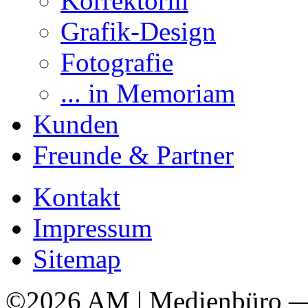
Korrektorin
Grafik-Design
Fotografie
... in Memoriam
Kunden
Freunde & Partner
Kontakt
Impressum
Sitemap
©2026 AM | Medienbüro