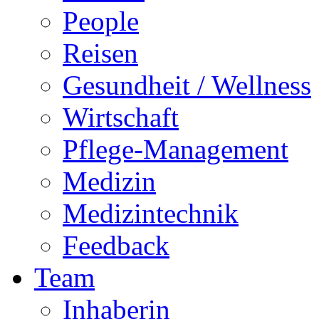
People
Reisen
Gesundheit / Wellness
Wirtschaft
Pflege-Management
Medizin
Medizintechnik
Feedback
Team
Inhaberin