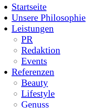
Startseite
Unsere Philosophie
Leistungen
PR
Redaktion
Events
Referenzen
Beauty
Lifestyle
Genuss