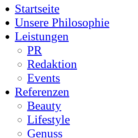
Startseite
Unsere Philosophie
Leistungen
PR
Redaktion
Events
Referenzen
Beauty
Lifestyle
Genuss