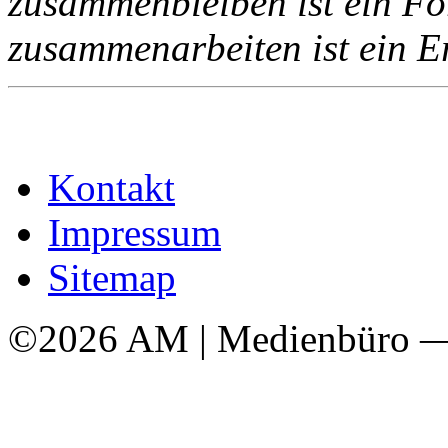
zusammenbleiben ist ein For
zusammenarbeiten ist ein Er
Kontakt
Impressum
Sitemap
©2026 AM | Medienbüro