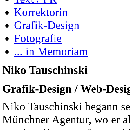
Korrektorin
Grafik-Design
Fotografie
... in Memoriam
Niko Tauschinski
Grafik-Design / Web-Desi
Niko Tauschinski begann sei
Münchner Agentur, wo er al