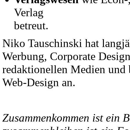
Verlag
betreut.
Niko Tauschinski hat langjä
Werbung, Corporate Design
redaktionellen Medien und b
Web-Design an.
Zusammenkommen ist ein B