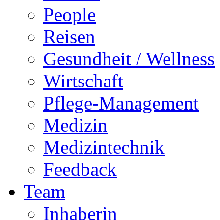
People
Reisen
Gesundheit / Wellness
Wirtschaft
Pflege-Management
Medizin
Medizintechnik
Feedback
Team
Inhaberin