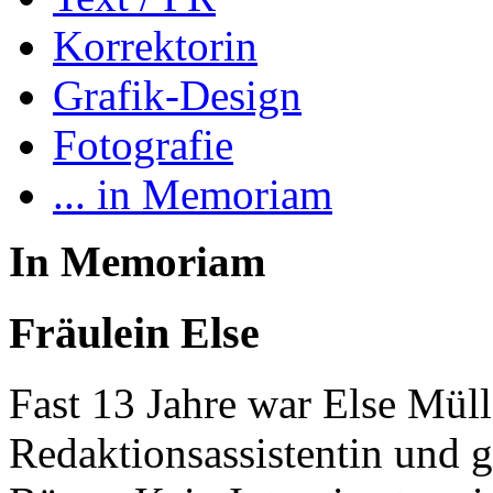
Korrektorin
Grafik-Design
Fotografie
... in Memoriam
In Memoriam
Fräulein Else
Fast 13 Jahre war Else Müll
Redaktionsassistentin und g