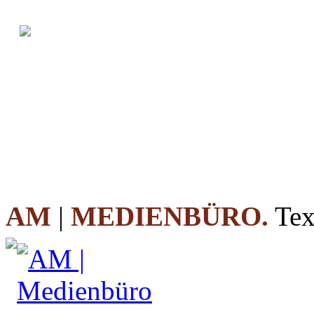
AM
|
MEDIENBÜRO.
Tex