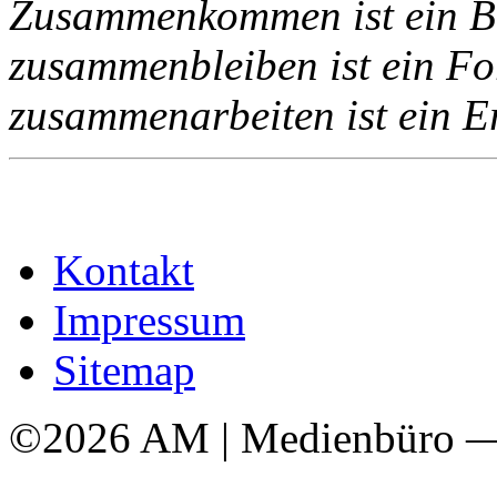
Zusammenkommen ist ein B
zusammenbleiben ist ein For
zusammenarbeiten ist ein Er
Kontakt
Impressum
Sitemap
©2026 AM | Medienbüro