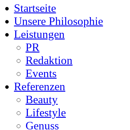
Startseite
Unsere Philosophie
Leistungen
PR
Redaktion
Events
Referenzen
Beauty
Lifestyle
Genuss